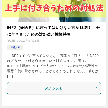
INFJ（提唱者）に言ってはいけない言葉12選！上手
に付き合うための対処法と性格特性
更新日：
2025年5月18日
性格分析
「INFJタイプに言ってはいけない言葉って何？」 「INFJと
はどうやって付き合えばいい？対処法は？」 周りに
INFJ（提唱者）タイプの人がいると、その独特な感受性や
理想主義に驚かされることがあるかもしれません。 彼らは
[…]
続きを読む