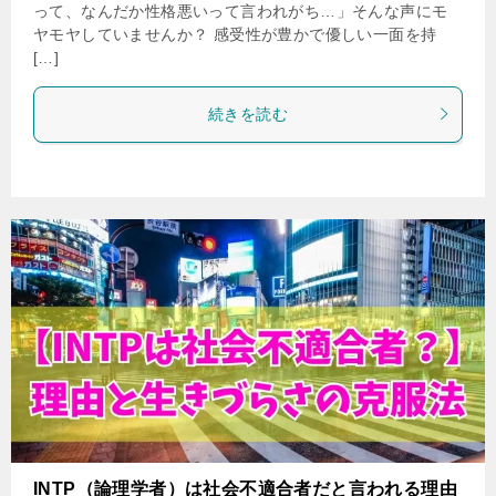
って、なんだか性格悪いって言われがち…」そんな声にモ
ヤモヤしていませんか？ 感受性が豊かで優しい一面を持
[…]
続きを読む
INTP（論理学者）は社会不適合者だと言われる理由