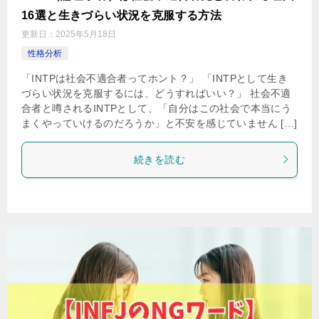
16選と生きづらい状況を克服する方法
更新日：
2025年5月18日
性格分析
「INTPは社会不適合者ってホント？」 「INTPとして生き
づらい状況を克服するには、どうすればいい？」 社会不適
合者と噂されるINTPとして、「自分はこの社会で本当にう
まくやっていけるのだろうか」と不安を感じていません […]
続きを読む