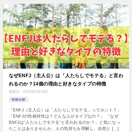
なぜENFJ（主人公）は「人たらしでモテる」と言わ
れるのか？14個の理由と好きなタイプの特徴
更新日：
2025年5月18日
性格分析
「ENFJ（主人公）は「人たらしでモテる」ってホント？」
「ENFJの性格特性は？どんな人がタイプなの？」 「なぜ
ENFJは“人たらしでモテる”と言われるのか？」と気になっ
たことはありませんか。人の気持ちを理解し、自然と […]