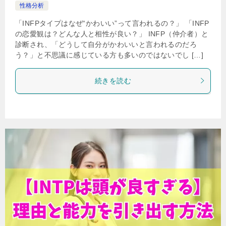
性格分析
「INFPタイプはなぜ“かわいい”って言われるの？」 「INFP
の恋愛観は？どんな人と相性が良い？」 INFP（仲介者）と
診断され、「どうして自分がかわいいと言われるのだろ
う？」と不思議に感じている方も多いのではないでし […]
続きを読む