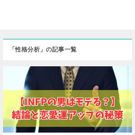
「性格分析」の記事一覧