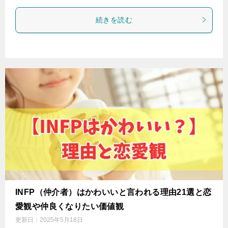
続きを読む
INFP（仲介者）はかわいいと言われる理由21選と恋
愛観や仲良くなりたい価値観
更新日：
2025年5月18日