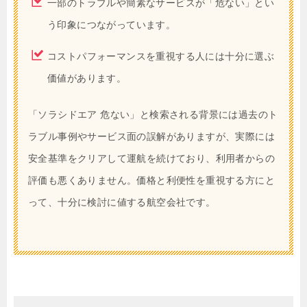
一部のトラブルや簡素なサービスが「危ない」とい
う印象につながっています。
コストパフォーマンスを重視する人には十分に選ぶ
価値があります。
「ソラシドエア 危ない」と検索される背景には過去のト
ラブル事例やサービス面の誤解がありますが、実際には
安全基準をクリアして運航を続けており、利用者からの
評価も悪くありません。価格と利便性を重視する方にと
って、十分に検討に値する航空会社です。