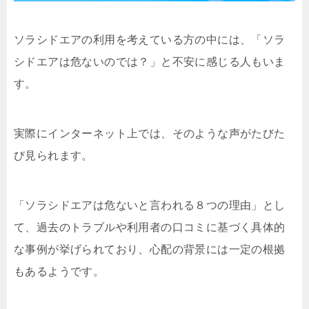
ソラシドエアの利用を考えている方の中には、「ソラ
シドエアは危ないのでは？」と不安に感じる人もいま
す。
実際にインターネット上では、そのような声がたびた
び見られます。
「ソラシドエアは危ないと言われる８つの理由」とし
て、過去のトラブルや利用者の口コミに基づく具体的
な事例が挙げられており、心配の背景には一定の根拠
もあるようです。