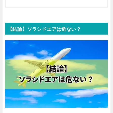
【結論】ソラシドエアは危ない？