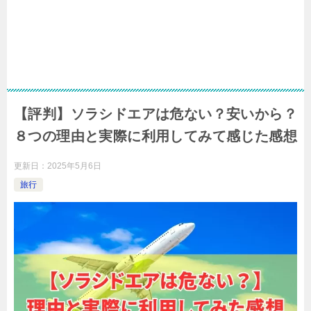
【評判】ソラシドエアは危ない？安いから？
８つの理由と実際に利用してみて感じた感想
更新日：
2025年5月6日
旅行