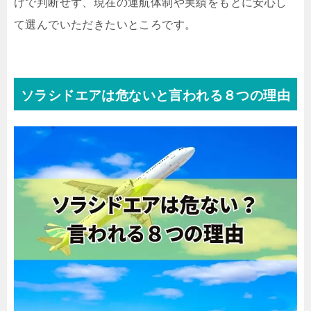
けで判断せず、現在の運航体制や実績をもとに安心し
て選んでいただきたいところです。
ソラシドエアは危ないと言われる８つの理由