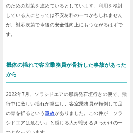
のための対策を進めているとしています。利用を検討
している人にとっては不安材料の一つかもしれません
が、対応次第で今後の安全性向上にもつながるはずで
す。
機体の揺れで客室乗務員が骨折した事故があった
から
2022年7月、ソラシドエアの那覇発石垣行きの便で、飛
行中に激しい揺れが発生し、客室乗務員が転倒して足
の骨を折るという
事故
がありました。この件が「ソラ
シドエアは危ない」と感じる人が増えるきっかけの一
つとなっています。