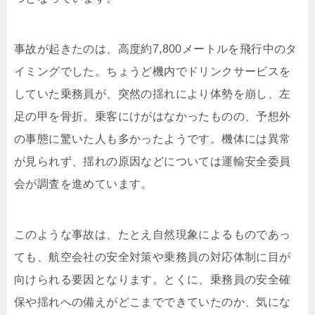
事故が起きたのは、高度約7,800メートルを飛行中のタ
イミングでした。ちょうど機内でドリンクサービスを
していた乗務員が、突然の揺れにより体勢を崩し、左
足の甲を骨折。乗客にけがはなかったものの、予想外
の事態に驚いた人も多かったようです。機体には異常
が見られず、揺れの原因などについては運輸安全委員
会が調査を進めています。
このような事故は、たとえ自然現象によるものであっ
ても、航空会社の安全対策や乗務員の対応体制に目が
向けられる要因となります。とくに、乗務員の安全確
保や揺れへの備えがどこまでできていたのか、気にな