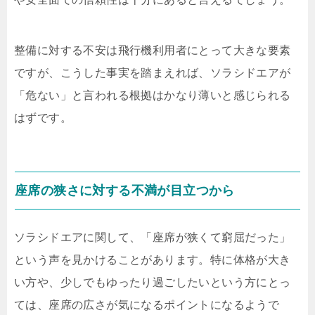
整備に対する不安は飛行機利用者にとって大きな要素
ですが、こうした事実を踏まえれば、ソラシドエアが
「危ない」と言われる根拠はかなり薄いと感じられる
はずです。
座席の狭さに対する不満が目立つから
ソラシドエアに関して、「座席が狭くて窮屈だった」
という声を見かけることがあります。特に体格が大き
い方や、少しでもゆったり過ごしたいという方にとっ
ては、座席の広さが気になるポイントになるようで