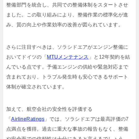
整備部門を統合し、共同での整備体制をスタートさせ
ました。この取り組みにより、整備作業の標準化が進
み、質の向上や作業効率の改善が図られています。
さらに注目すべきは、ソラシドエアがエンジン整備に
おいてドイツの「
MTUメンテナンス
」と12年契約を結
んでいる点です。予備エンジンの供給や緊急対応まで
含まれており、トラブル発生時も安心できるサポート
体制が確立されています。
加えて、航空会社の安全性を評価する
「
AirlineRatings
」では、ソラシドエアは最高評価の7
点満点を獲得。過去に重大な事故の報告もなく、整備
や安全面での信頼性は十分にあると言えるでしょう。