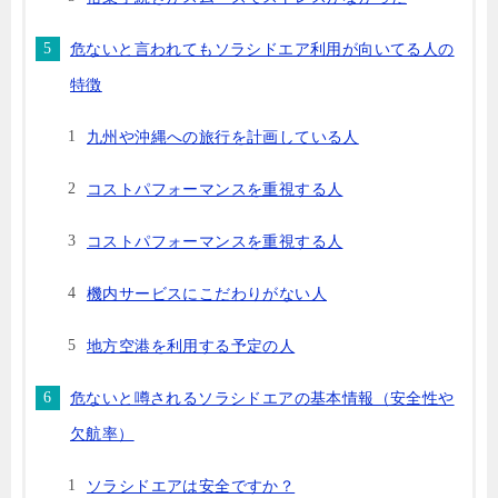
危ないと言われてもソラシドエア利用が向いてる人の
特徴
九州や沖縄への旅行を計画している人
コストパフォーマンスを重視する人
コストパフォーマンスを重視する人
機内サービスにこだわりがない人
地方空港を利用する予定の人
危ないと噂されるソラシドエアの基本情報（安全性や
欠航率）
ソラシドエアは安全ですか？