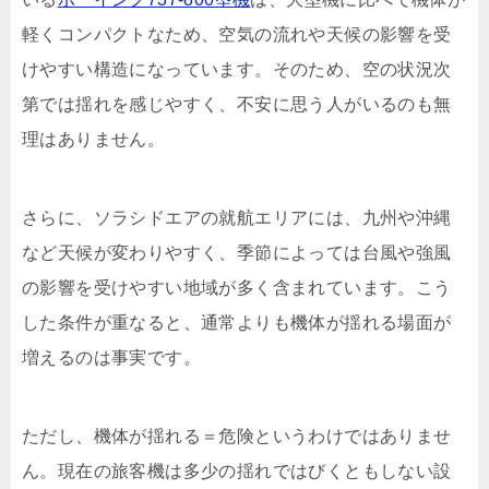
軽くコンパクトなため、空気の流れや天候の影響を受
けやすい構造になっています。そのため、空の状況次
第では揺れを感じやすく、不安に思う人がいるのも無
理はありません。
さらに、ソラシドエアの就航エリアには、九州や沖縄
など天候が変わりやすく、季節によっては台風や強風
の影響を受けやすい地域が多く含まれています。こう
した条件が重なると、通常よりも機体が揺れる場面が
増えるのは事実です。
ただし、機体が揺れる＝危険というわけではありませ
ん。現在の旅客機は多少の揺れではびくともしない設