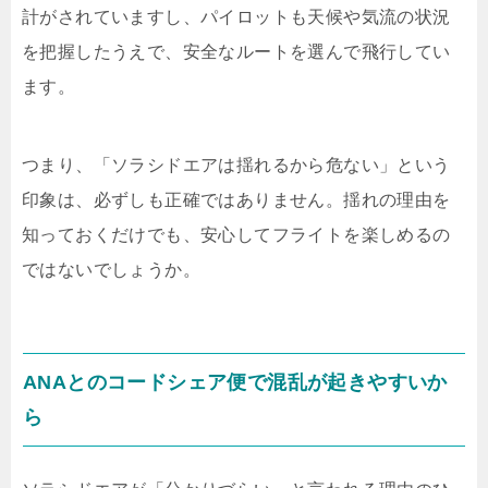
計がされていますし、パイロットも天候や気流の状況
を把握したうえで、安全なルートを選んで飛行してい
ます。
つまり、「ソラシドエアは揺れるから危ない」という
印象は、必ずしも正確ではありません。揺れの理由を
知っておくだけでも、安心してフライトを楽しめるの
ではないでしょうか。
ANAとのコードシェア便で混乱が起きやすいか
ら