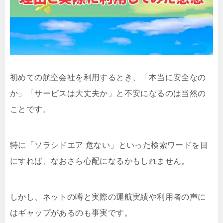
初めての航空会社を利用するとき、「本当に安全なの
か」「サービスは大丈夫か」と不安になるのは当然の
ことです。
特に「ソラシドエア 危ない」といった検索ワードを目
にすれば、なおさら心配になるかもしれません。
しかし、ネットの噂と実際の運航実績や利用者の声に
はギャップがあるのも事実です。