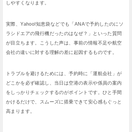
しやすくなります。
実際、Yahoo!知恵袋などでも「ANAで予約したのにソ
ラシドエアの飛行機だったのはなぜ？」といった質問
が目立ちます。こうした声は、事前の情報不足や航空
会社の違いに対する理解の差に起因するものです。
トラブルを避けるためには、予約時に「運航会社」が
どこかを必ず確認し、当日は空港の表示や係員の案内
をしっかりチェックするのがポイントです。ひと手間
かけるだけで、スムーズに搭乗できて安心感もぐっと
高まります。