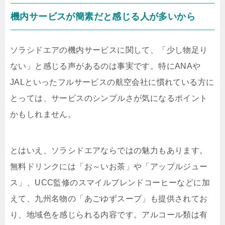
機内サービスが簡素だと感じる人が多いから
ソラシドエアの機内サービスに関して、「少し物足り
ない」と感じる声があるのは事実です。特にANAや
JALといったフルサービスの航空会社に慣れている方に
とっては、サービスのシンプルさが気になるポイント
かもしれません。
とはいえ、ソラシドエアならではの魅力もあります。
無料ドリンクには「お～いお茶」や「アップルジュー
ス」、UCC監修のスマイルブレンドコーヒーなどに加
えて、九州名物の「あごゆずスープ」も提供されてお
り、地域色を感じられる内容です。アルコール類は有