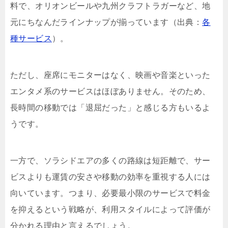
料で、オリオンビールや九州クラフトラガーなど、地
元にちなんだラインナップが揃っています（出典：
各
種サービス
）。
ただし、座席にモニターはなく、映画や音楽といった
エンタメ系のサービスはほぼありません。そのため、
長時間の移動では「退屈だった」と感じる方もいるよ
うです。
一方で、ソラシドエアの多くの路線は短距離で、サー
ビスよりも運賃の安さや移動の効率を重視する人には
向いています。つまり、必要最小限のサービスで料金
を抑えるという戦略が、利用スタイルによって評価が
分かれる理由と言えるでしょう。