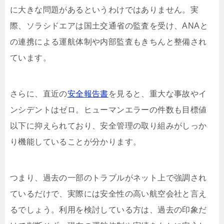
に大きな問題があるというわけではありません。実
際、ソラシドエアは国土交通省の監査を受け、ANAと
の連携による運航体制や内部監査もきちんと整備され
ています。
さらに、直近の
安全報告書
を見ると、重大な事故やイ
ンシデントはゼロ。ヒューマンエラーの件数も目標値
以下に抑えられており、安全管理の取り組みがしっか
り機能していることが分かります。
つまり、過去の一部のトラブルがネット上で強調され
ているだけで、実際には安全性の高い航空会社と言え
るでしょう。利用を検討している方は、過去の印象だ