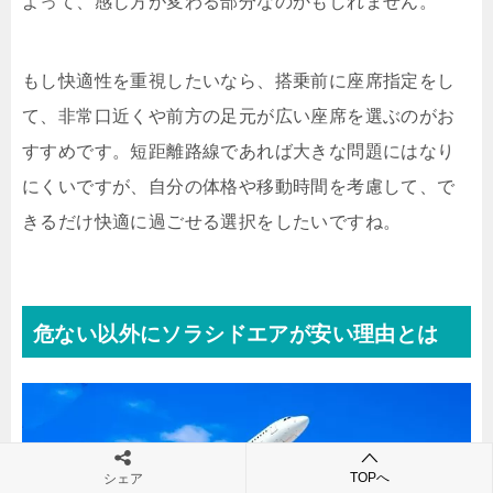
よって、感じ方が変わる部分なのかもしれません。
もし快適性を重視したいなら、搭乗前に座席指定をし
て、非常口近くや前方の足元が広い座席を選ぶのがお
すすめです。短距離路線であれば大きな問題にはなり
にくいですが、自分の体格や移動時間を考慮して、で
きるだけ快適に過ごせる選択をしたいですね。
危ない以外にソラシドエアが安い理由とは
TOPへ
シェア