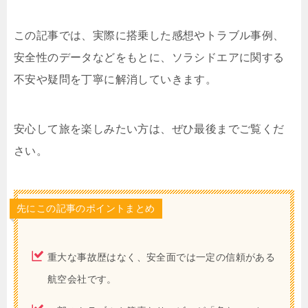
この記事では、実際に搭乗した感想やトラブル事例、
安全性のデータなどをもとに、ソラシドエアに関する
不安や疑問を丁寧に解消していきます。
安心して旅を楽しみたい方は、ぜひ最後までご覧くだ
さい。
先にこの記事のポイントまとめ
重大な事故歴はなく、安全面では一定の信頼がある
航空会社です。