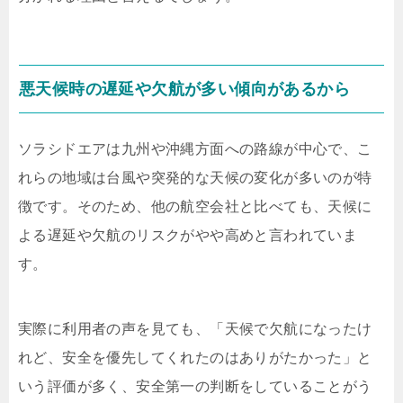
悪天候時の遅延や欠航が多い傾向があるから
ソラシドエアは九州や沖縄方面への路線が中心で、こ
れらの地域は台風や突発的な天候の変化が多いのが特
徴です。そのため、他の航空会社と比べても、天候に
よる遅延や欠航のリスクがやや高めと言われていま
す。
実際に利用者の声を見ても、「天候で欠航になったけ
れど、安全を優先してくれたのはありがたかった」と
いう評価が多く、安全第一の判断をしていることがう