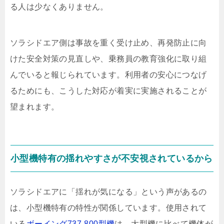
る人は少なくありません。
ソラシドエア側は事故を重く受け止め、再発防止に向
けた安全対策の見直しや、乗務員の教育強化に取り組
んでいると報じられています。利用者の安心につなげ
るためにも、こうした対応が着実に実施されることが
望まれます。
小型機特有の揺れやすさが不安視されているから
ソラシドエアに「揺れが気になる」という声があるの
は、小型機特有の特性が関係しています。使用されて
いる
ボーイング737-800型機
は、大型機に比べて機体が