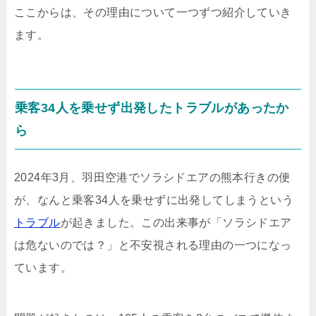
ここからは、その理由について一つずつ紹介していき
ます。
乗客34人を乗せず出発したトラブルがあったか
ら
2024年3月、羽田空港でソラシドエアの熊本行きの便
が、なんと乗客34人を乗せずに出発してしまうという
トラブル
が起きました。この出来事が「ソラシドエア
は危ないのでは？」と不安視される理由の一つになっ
ています。