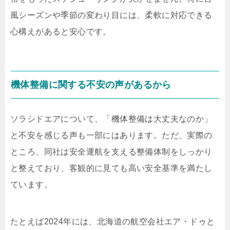
風シーズンや季節の変わり目には、柔軟に対応できる
心構えがあると安心です。
機体整備に関する不安の声があるから
ソラシドエアについて、「機体整備は大丈夫なのか」
と不安を感じる声も一部にはあります。ただ、実際の
ところ、同社は安全運航を支える整備体制をしっかり
と整えており、客観的に見ても高い安全基準を満たし
ています。
たとえば2024年には、北海道の航空会社エア・ドゥと