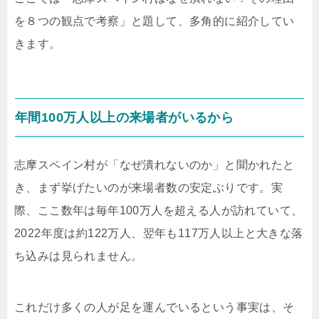
を８つの観点で考察」と題して、多角的に紹介してい
きます。
年間100万人以上の来場者がいるから
志摩スペイン村が「なぜ潰れないのか」と聞かれたと
き、まず挙げたいのが来場者数の安定ぶりです。実
際、ここ数年は毎年100万人を超える人が訪れていて、
2022年度は約122万人、翌年も117万人以上と大きな落
ち込みは見られません。
これだけ多くの人が足を運んでいるという事実は、そ