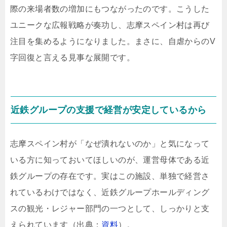
際の来場者数の増加にもつながったのです。こうした
ユニークな広報戦略が奏功し、志摩スペイン村は再び
注目を集めるようになりました。まさに、自虐からのV
字回復と言える見事な展開です。
近鉄グループの支援で経営が安定しているから
志摩スペイン村が「なぜ潰れないのか」と気になって
いる方に知っておいてほしいのが、運営母体である近
鉄グループの存在です。実はこの施設、単独で経営さ
れているわけではなく、近鉄グループホールディング
スの観光・レジャー部門の一つとして、しっかりと支
えられています（出典：
資料
）。