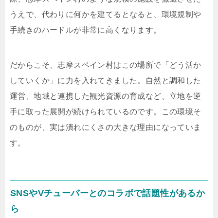
うえで、代わりに何かを建てるとなると、環境規制や
手続きのハードルが非常に高くなります。
だからこそ、志摩スペイン村はこの場所で「どう活か
していくか」に力を入れてきました。自然と調和した
運営、地域と連携した観光資源の育成など、立地を逆
手に取った展開が続けられているのです。この環境そ
のものが、実は潰れにくさの大きな理由になっていま
す。
SNSやVチューバーとのコラボで話題性があるか
ら