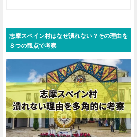
志摩スペイン村はなぜ潰れない？その理由を
８つの観点で考察