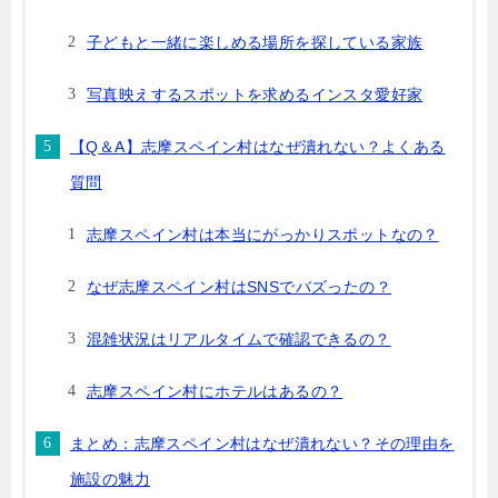
子どもと一緒に楽しめる場所を探している家族
写真映えするスポットを求めるインスタ愛好家
【Q＆A】志摩スペイン村はなぜ潰れない？よくある
質問
志摩スペイン村は本当にがっかりスポットなの？
なぜ志摩スペイン村はSNSでバズったの？
混雑状況はリアルタイムで確認できるの？
志摩スペイン村にホテルはあるの？
まとめ：志摩スペイン村はなぜ潰れない？その理由を
施設の魅力