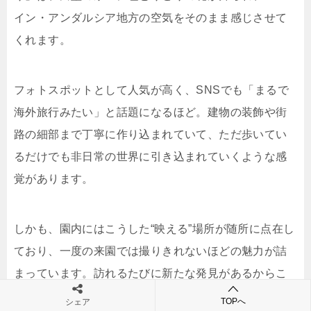
イン・アンダルシア地方の空気をそのまま感じさせて
くれます。
フォトスポットとして人気が高く、SNSでも「まるで
海外旅行みたい」と話題になるほど。建物の装飾や街
路の細部まで丁寧に作り込まれていて、ただ歩いてい
るだけでも非日常の世界に引き込まれていくような感
覚があります。
しかも、園内にはこうした“映える”場所が随所に点在し
ており、一度の来園では撮りきれないほどの魅力が詰
まっています。訪れるたびに新たな発見があるからこ
そ、「また行きたい」と思わせる力がある。そんな視
TOPへ
シェア