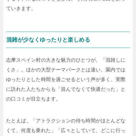
ていきます。
混雑が少なくゆったりと楽しめる
志摩スペイン村の大きな魅力のひとつが、「混雑しに
くさ」。ほかの大型テーマパークとは違い、園内では
ゆったりとした時間を過ごせるという声が多く、実際
に訪れた人たちからも「混んでなくて快適だった」と
の口コミが目立ちます。
たとえば、「アトラクションの待ち時間がほとんどな
くて、何度も乗れた」「広々としていて、どこに行っ