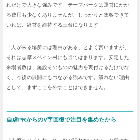
れだけで大きな強みです。テーマパークは運営にかか
る費用も少なくありませんが、しっかりと集客できて
いれば、経営を維持する土台になります。
「人が来る場所には理由がある」とよく言いますが、
それは志摩スペイン村にも当てはまります。安定した
来場者数は、施設そのものの魅力を裏付けるだけでな
く、今後の展開にもつながる強みです。潰れない理由
として、まずここを外すことはできません。
自虐PRからのV字回復で注目を集めたから