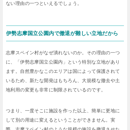
ない理由の一つといえるでしょう。
伊勢志摩国立公園内で撤退が難しい立地だから
志摩スペイン村がなぜ潰れないのか。その理由の一つ
に、「伊勢志摩国立公園内」という特別な立地があり
ます。自然豊かなこのエリアは国によって保護されて
いるため、新たな開発はもちろん、大規模な撤去や土
地利用の変更も非常に制限されているのです。
つまり、一度そこに施設を作った以上、簡単に更地に
して別の用途に変えるということができません。実
際、志摩スペイン村のような規模の施設を撤退させた