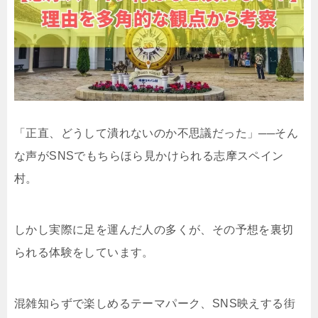
「正直、どうして潰れないのか不思議だった」──そん
な声がSNSでもちらほら見かけられる志摩スペイン
村。
しかし実際に足を運んだ人の多くが、その予想を裏切
られる体験をしています。
混雑知らずで楽しめるテーマパーク、SNS映えする街