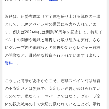
近鉄は、伊勢志摩エリア全体を盛り上げる戦略の一環
として、志摩スペイン村の運営にも力を入れていま
す。例えば2024年には開業30周年を記念して、特別イ
ベントの開催や地域と連携した取り組みを実施。さら
にグループ内の他施設との連携や新たなレジャー施設
の開業など、継続的な投資も行われています（出典：
資料
）。
こうした背景があるからこそ、志摩スペイン村は経営
の不安定さとは無縁で、安定した運営が続けられてい
るのです。単なるテーマパークではなく、グループ全
体の観光戦略の中で大切に扱われていることが、潰れ