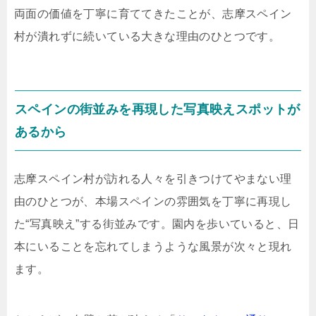
両面の価値を丁寧に育ててきたことが、志摩スペイン
村が潰れずに続いている大きな理由のひとつです。
スペインの街並みを再現した写真映えスポットが
あるから
志摩スペイン村が訪れる人々を引きつけてやまない理
由のひとつが、本場スペインの雰囲気を丁寧に再現し
た“写真映え”する街並みです。園内を歩いていると、日
本にいることを忘れてしまうような風景が次々と現れ
ます。