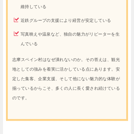
維持している
近鉄グループの支援により経営が安定している
写真映えや温泉など、独自の魅力がリピーターを生
んでいる
志摩スペイン村はなぜ潰れないのか。その答えは、観光
地としての強みを着実に活かしている点にあります。安
定した集客、企業支援、そして他にない魅力的な体験が
揃っているからこそ、多くの人に長く愛され続けている
のです。