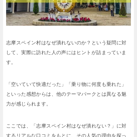
志摩スペイン村はなぜ潰れないのか？という疑問に対
して、実際に訪れた人の声にはヒントが詰まっていま
す。
「空いていて快適だった」「乗り物に何度も乗れた」
といった感想からは、他のテーマパークとは異なる魅
力が感じられます。
ここでは、「志摩スペイン村はなぜ潰れない？」に対
するリアルな口コミをもとに、その人気の理由を探っ