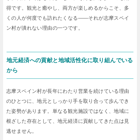
得です。観光と癒やし、両方が楽しめるからこそ、多
くの人が何度でも訪れたくなる――それが志摩スペイ
ン村が潰れない理由の一つです。
地元経済への貢献と地域活性化に取り組んでいる
から
志摩スペイン村が長年にわたり営業を続けている理由
のひとつに、地元としっかり手を取り合って歩んでき
た姿勢があります。単なる観光施設ではなく、地域に
根ざした存在として、地元経済に貢献してきた点は見
逃せません。