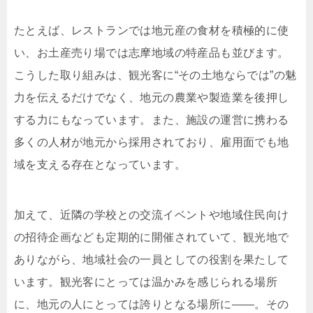
たとえば、レストランでは地元産の食材を積極的に使
い、お土産売り場では志摩地域の特産品も並びます。
こうした取り組みは、観光客に“その土地ならでは”の魅
力を伝えるだけでなく、地元の農業や製造業を後押し
する力にもなっています。また、施設の運営に携わる
多くの人材が地元から採用されており、雇用面でも地
域を支える存在となっています。
加えて、近隣の学校との交流イベントや地域住民向け
の招待企画なども定期的に開催されていて、観光地で
ありながら、地域社会の一員としての役割を果たして
います。観光客にとっては温かみを感じられる場所
に、地元の人にとっては誇りとなる場所に――。その