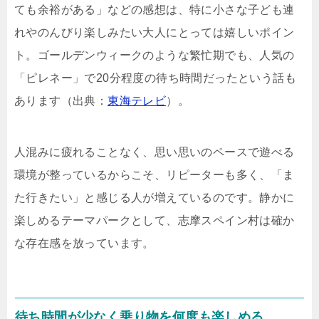
ても余裕がある」などの感想は、特に小さな子ども連
れやのんびり楽しみたい大人にとっては嬉しいポイン
ト。ゴールデンウィークのような繁忙期でも、人気の
「ピレネー」で20分程度の待ち時間だったという話も
あります（出典：
東海テレビ
）。
人混みに疲れることなく、思い思いのペースで遊べる
環境が整っているからこそ、リピーターも多く、「ま
た行きたい」と感じる人が増えているのです。静かに
楽しめるテーマパークとして、志摩スペイン村は確か
な存在感を放っています。
待ち時間が少なく乗り物を何度も楽しめる