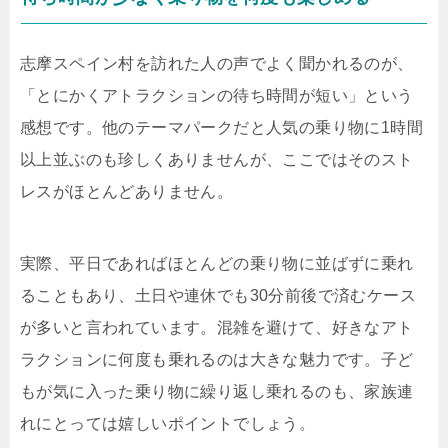
志摩スペイン村を訪れた人の声でよく聞かれるのが、
「とにかくアトラクションの待ち時間が短い」という
感想です。他のテーマパークだと人気の乗り物に1時間
以上並ぶのも珍しくありませんが、ここではそのスト
レスがほとんどありません。
実際、平日であればほとんどの乗り物に並ばずに乗れ
ることもあり、土日や連休でも30分前後で済むケース
が多いと言われています。混雑を避けて、好きなアト
ラクションに何度も乗れるのは大きな魅力です。子ど
もが気に入った乗り物に繰り返し乗れるのも、家族連
れにとっては嬉しいポイントでしょう。