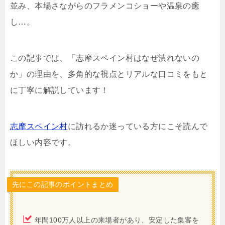
並み、本場さながらのフラメンコショーや温泉の癒
し…。
この記事では、「志摩スペイン村はなぜ潰れないの
か」の理由を、多角的な視点とリアルな口コミをもと
に丁寧に解説しています！
志摩スペイン村
に訪れるか迷っている方にこそ読んで
ほしい内容です。
先にこの記事のポイントまとめ
年間100万人以上の来場者があり、安定した集客を