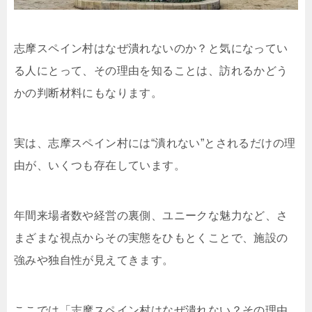
志摩スペイン村はなぜ潰れないのか？と気になってい
る人にとって、その理由を知ることは、訪れるかどう
かの判断材料にもなります。
実は、志摩スペイン村には“潰れない”とされるだけの理
由が、いくつも存在しています。
年間来場者数や経営の裏側、ユニークな魅力など、さ
まざまな視点からその実態をひもとくことで、施設の
強みや独自性が見えてきます。
ここでは「志摩スペイン村はなぜ潰れない？その理由